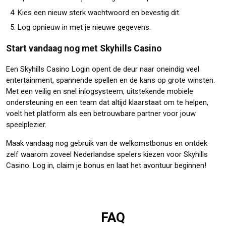
Kies een nieuw sterk wachtwoord en bevestig dit.
Log opnieuw in met je nieuwe gegevens.
Start vandaag nog met Skyhills Casino
Een Skyhills Casino Login opent de deur naar oneindig veel
entertainment, spannende spellen en de kans op grote winsten.
Met een veilig en snel inlogsysteem, uitstekende mobiele
ondersteuning en een team dat altijd klaarstaat om te helpen,
voelt het platform als een betrouwbare partner voor jouw
speelplezier.
Maak vandaag nog gebruik van de welkomstbonus en ontdek
zelf waarom zoveel Nederlandse spelers kiezen voor Skyhills
Casino. Log in, claim je bonus en laat het avontuur beginnen!
FAQ