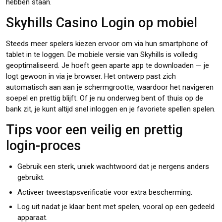
hebben staan.
Skyhills Casino Login op mobiel
Steeds meer spelers kiezen ervoor om via hun smartphone of
tablet in te loggen. De mobiele versie van Skyhills is volledig
geoptimaliseerd. Je hoeft geen aparte app te downloaden — je
logt gewoon in via je browser. Het ontwerp past zich
automatisch aan aan je schermgrootte, waardoor het navigeren
soepel en prettig blijft. Of je nu onderweg bent of thuis op de
bank zit, je kunt altijd snel inloggen en je favoriete spellen spelen.
Tips voor een veilig en prettig
login-proces
Gebruik een sterk, uniek wachtwoord dat je nergens anders
gebruikt.
Activeer tweestapsverificatie voor extra bescherming.
Log uit nadat je klaar bent met spelen, vooral op een gedeeld
apparaat.